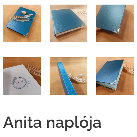
Anita naplója