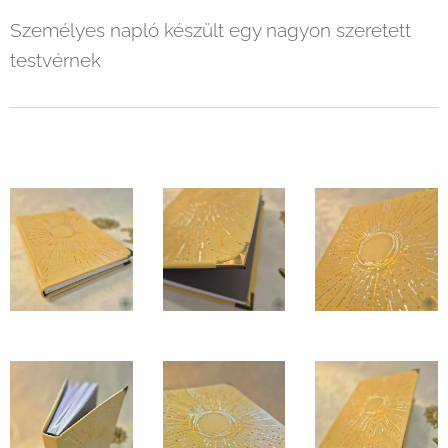
Személyes napló készült egy nagyon szeretett
testvérnek